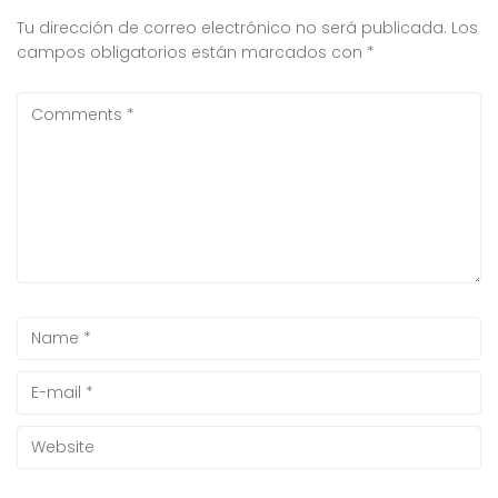
Tu dirección de correo electrónico no será publicada.
Los
campos obligatorios están marcados con
*