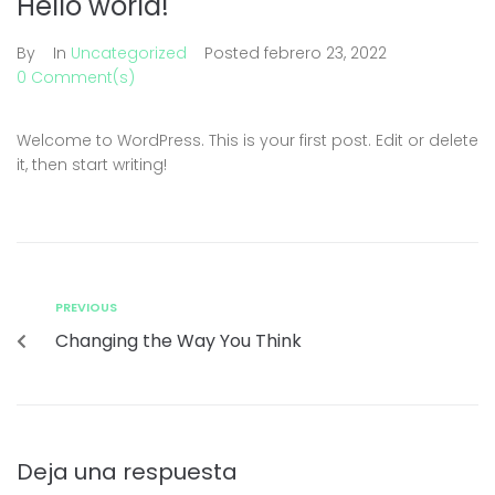
Hello world!
By
In
Uncategorized
Posted
febrero 23, 2022
0 Comment(s)
Welcome to WordPress. This is your first post. Edit or delete
it, then start writing!
PREVIOUS
Changing the Way You Think
Deja una respuesta