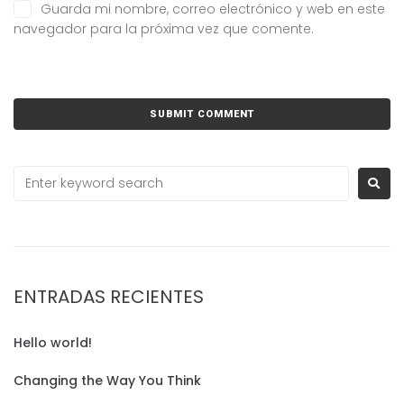
Guarda mi nombre, correo electrónico y web en este
navegador para la próxima vez que comente.
ENTRADAS RECIENTES
Hello world!
Changing the Way You Think